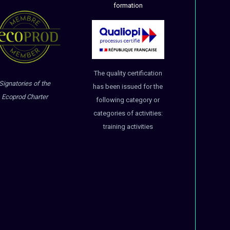
formation
The quality certification
Signatories of the
has been issued for the
Ecoprod Charter
following category or
categories of activities:
training activities