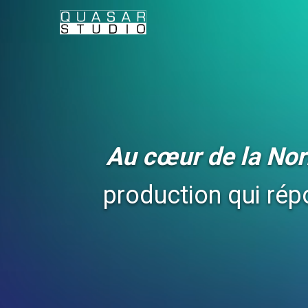
Au cœur de la Nor
production qui ré