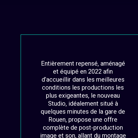
Entièrement repensé, aménagé
et équipé en 2022 afin
d’accueillir dans les meilleures
conditions les productions les
plus exigeantes, le nouveau
Studio, idéalement situé à
quelques minutes de la gare de
Rouen, propose une offre
complète de post-production
image et son, allant du montage