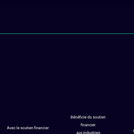
Bénéficie du soutien
financier
Avec le soutien financier
aux industries