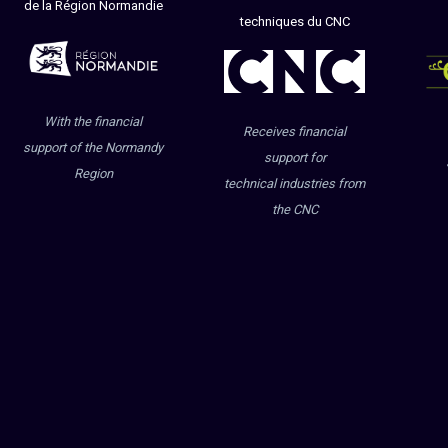
de la Région Normandie
techniques du CNC
With the financial
Receives financial
support of the Normandy
support for
Region
technical industries from
the CNC