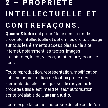
2 – PROPRIÉTÉ
INTELLECTUELLE ET
CONTREFAÇONS.
Quasar Studio
est propriétaire des droits de
propriété intellectuelle et détient les droits d’usage
sur tous les éléments accessibles sur le site
internet, notamment les textes, images,
graphismes, logos, vidéos, architecture, icônes et
sons.
Toute reproduction, représentation, modification,
publication, adaptation de tout ou partie des
éléments du site, quel que soit le moyen ou le
procédé utilisé, est interdite, sauf autorisation
écrite préalable de
Quasar Studio
.
Toute exploitation non autorisée du site ou de l’un