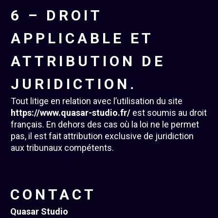
6 – DROIT
APPLICABLE ET
ATTRIBUTION DE
JURIDICTION.
Tout litige en relation avec l’utilisation du site
https://www.quasar-studio.fr/
est soumis au droit
français. En dehors des cas où la loi ne le permet
pas, il est fait attribution exclusive de juridiction
aux tribunaux compétents.
CONTACT
Quasar Studio