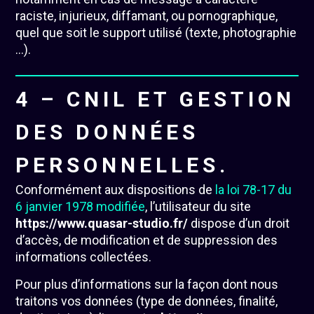
raciste, injurieux, diffamant, ou pornographique,
quel que soit le support utilisé (texte, photographie
…).
4 – CNIL ET GESTION
DES DONNÉES
PERSONNELLES.
Conformément aux dispositions de
la loi 78-17 du
6 janvier 1978 modifiée
, l’utilisateur du site
https://www.quasar-studio.fr/
dispose d’un droit
d’accès, de modification et de suppression des
informations collectées.
Pour plus d’informations sur la façon dont nous
traitons vos données (type de données, finalité,