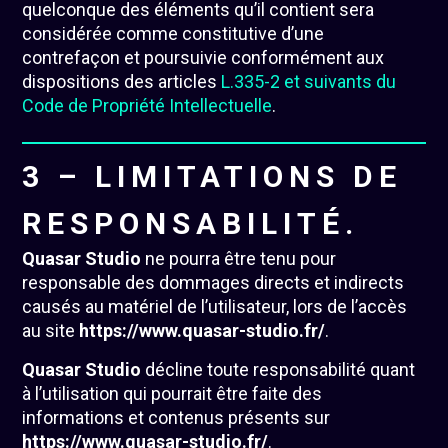
quelconque des éléments qu’il contient sera
considérée comme constitutive d’une
contrefaçon et poursuivie conformément aux
dispositions des articles
L.335-2 et suivants du
Code de Propriété Intellectuelle
.
3 – LIMITATIONS DE
RESPONSABILITÉ.
Quasar Studio
ne pourra être tenu pour
responsable des dommages directs et indirects
causés au matériel de l’utilisateur, lors de l’accès
au site
https://www.quasar-studio.fr/
.
Quasar Studio
décline toute responsabilité quant
à l’utilisation qui pourrait être faite des
informations et contenus présents sur
https://www.quasar-studio.fr/
.