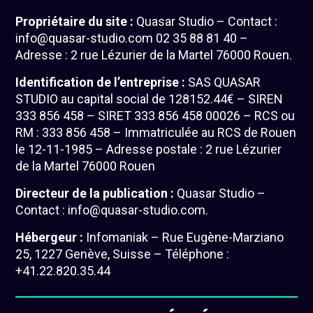
Propriétaire du site :
Quasar Studio – Contact :
info@quasar-studio.com 02 35 88 81 40 –
Adresse : 2 rue Lézurier de la Martel 76000 Rouen.
Identification de l’entreprise :
SAS QUASAR
STUDIO au capital social de 128152.44€ – SIREN
333 856 458 – SIRET 333 856 458 00026 – RCS ou
RM : 333 856 458 – Immatriculée au RCS de Rouen
le 12-11-1985 – Adresse postale : 2 rue Lézurier
de la Martel 76000 Rouen
Directeur de la publication :
Quasar Studio –
Contact : info@quasar-studio.com.
Hébergeur :
Infomaniak – Rue Eugène-Marziano
25, 1227 Genève, Suisse – Téléphone :
+41.22.820.35.44