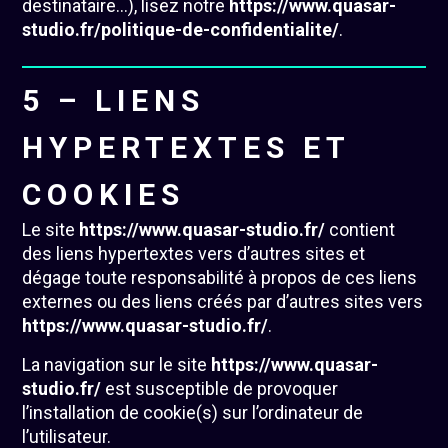
destinataire…), lisez notre
https://www.quasar-
studio.fr/politique-de-confidentialite/
.
5 – LIENS
HYPERTEXTES ET
COOKIES
Le site
https://www.quasar-studio.fr/
contient
des liens hypertextes vers d’autres sites et
dégage toute responsabilité à propos de ces liens
externes ou des liens créés par d’autres sites vers
https://www.quasar-studio.fr/
.
La navigation sur le site
https://www.quasar-
studio.fr/
est susceptible de provoquer
l’installation de cookie(s) sur l’ordinateur de
l’utilisateur.