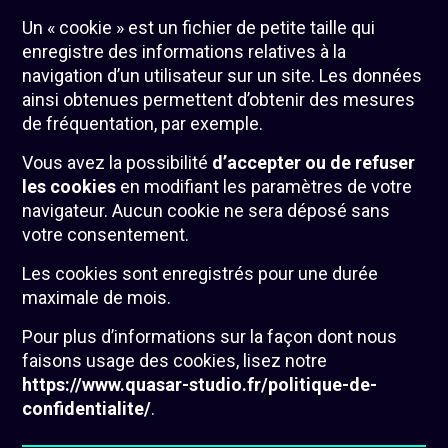
Un « cookie » est un fichier de petite taille qui
enregistre des informations relatives à la
navigation d’un utilisateur sur un site. Les données
ainsi obtenues permettent d’obtenir des mesures
de fréquentation, par exemple.
Vous avez la possibilité
d’accepter ou de refuser
les cookies
en modifiant les paramètres de votre
navigateur. Aucun cookie ne sera déposé sans
votre consentement.
Les cookies sont enregistrés pour une durée
maximale de mois.
Pour plus d’informations sur la façon dont nous
faisons usage des cookies, lisez notre
https://www.quasar-studio.fr/politique-de-
confidentialite/
.