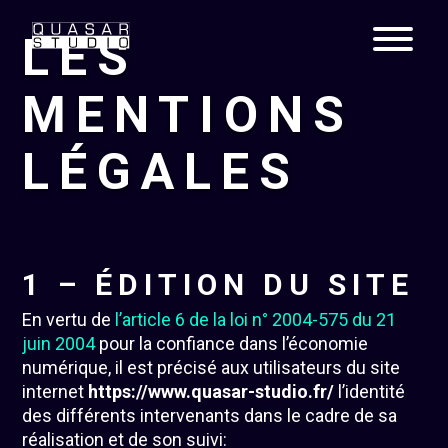
LES
MENTIONS
LÉGALES
1 – ÉDITION DU SITE
En vertu de
l’article 6 de la loi n° 2004-575 du 21
juin 2004
pour la confiance dans l’économie
numérique, il est précisé aux utilisateurs du site
internet
https://www.quasar-studio.fr/
l’identité
des différents intervenants dans le cadre de sa
réalisation et de son suivi: