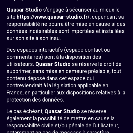
Quasar Studio
s’engage à sécuriser au mieux le
site
https://www.quasar-studio.fr/
, cependant sa
responsabilité ne pourra être mise en cause si des
données indésirables sont importées et installées
sur son site à son insu.
Des espaces interactifs (espace contact ou
commentaires) sont à la disposition des
utilisateurs.
Quasar Studio
se réserve le droit de
supprimer, sans mise en demeure préalable, tout
contenu déposé dans cet espace qui
contreviendrait à la législation applicable en
France, en particulier aux dispositions relatives à la
protection des données.
Le cas échéant,
Quasar Studio
se réserve
également la possibilité de mettre en cause la
responsabilité civile et/ou pénale de l’utilisateur,
notamment en cas de message à caractère