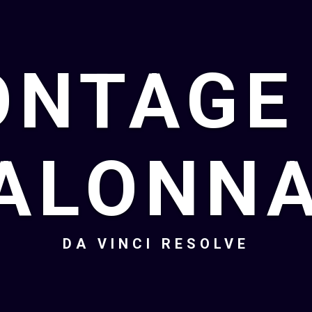
NTAGE
ALONN
DA VINCI RESOLVE