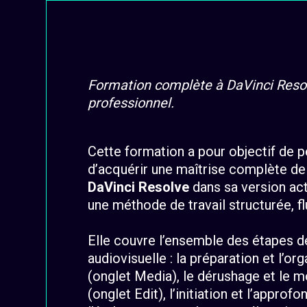
Formation complète à DaVinci Resolv
professionnel.
Cette formation a pour objectif de p
d’acquérir une maîtrise complète d
DaVinci Resolve
dans sa version act
une méthode de travail structurée, fl
Elle couvre l’ensemble des étapes d
audiovisuelle : la préparation et l’o
(onglet Media), le dérushage et le m
(onglet Edit), l’initiation et l’appro