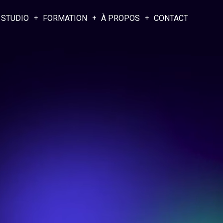
 STUDIO
FORMATION
À PROPOS
CONTACT