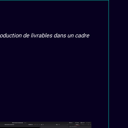
oduction de livrables dans un cadre